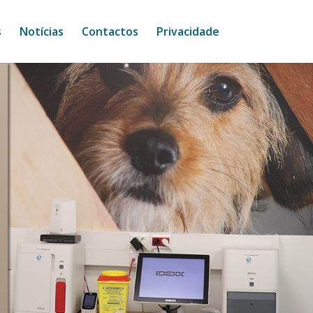
s
Notícias
Contactos
Privacidade