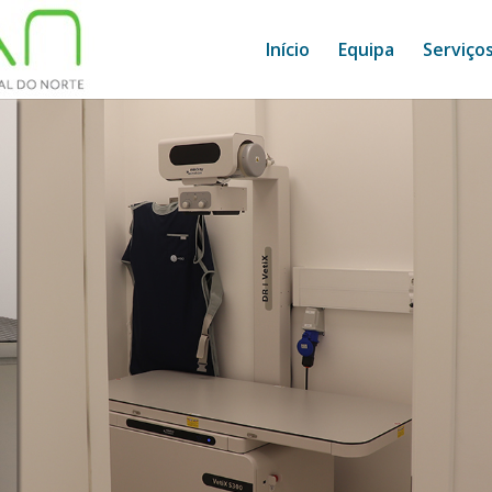
Início
Equipa
Serviço