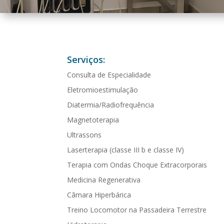
Serviços:
Consulta de Especialidade
Eletromioestimulação
Diatermia/Radiofrequência
Magnetoterapia
Ultrassons
Laserterapia (classe III b e classe IV)
Terapia com Ondas Choque Extracorporais
Medicina Regenerativa
Câmara Hiperbárica
Treino Locomotor na Passadeira Terrestre