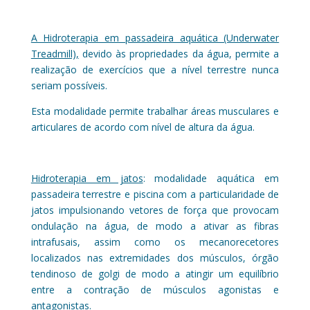
A Hidroterapia em passadeira aquática (Underwater
Treadmill),
devido às propriedades da água, permite a
realização de exercícios que a nível terrestre nunca
seriam possíveis.
Esta modalidade permite trabalhar áreas musculares e
articulares de acordo com nível de altura da água.
Hidroterapia em jatos
: modalidade aquática em
passadeira terrestre e piscina com a particularidade de
jatos impulsionando vetores de força que provocam
ondulação na água, de modo a ativar as fibras
intrafusais, assim como os mecanorecetores
localizados nas extremidades dos músculos, órgão
tendinoso de golgi de modo a atingir um equilíbrio
entre a contração de músculos agonistas e
antagonistas.