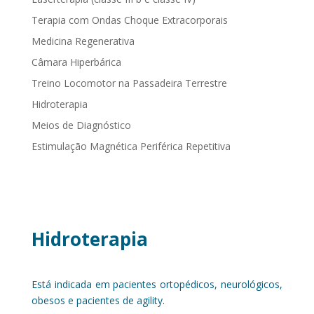
Terapia com Ondas Choque Extracorporais
Medicina Regenerativa
Câmara Hiperbárica
Treino Locomotor na Passadeira Terrestre
Hidroterapia
Meios de Diagnóstico
Estimulação Magnética Periférica Repetitiva
Hidroterapia
Está indicada em pacientes ortopédicos, neurológicos,
obesos e pacientes de agility.