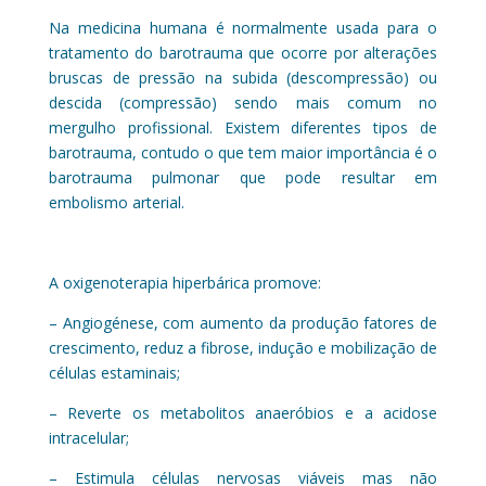
Na medicina humana é normalmente usada para o
tratamento do barotrauma que ocorre por alterações
bruscas de pressão na subida (descompressão) ou
descida (compressão) sendo mais comum no
mergulho profissional. Existem diferentes tipos de
barotrauma, contudo o que tem maior importância é o
barotrauma pulmonar que pode resultar em
embolismo arterial.
A oxigenoterapia hiperbárica promove:
– Angiogénese, com aumento da produção fatores de
crescimento, reduz a fibrose, indução e mobilização de
células estaminais;
– Reverte os metabolitos anaeróbios e a acidose
intracelular;
– Estimula células nervosas viáveis mas não