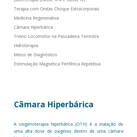
Terapia com Ondas Choque Extracorporais
Medicina Regenerativa
Câmara Hiperbárica
Treino Locomotor na Passadeira Terrestre
Hidroterapia
Meios de Diagnóstico
Estimulação Magnética Periférica Repetitiva
Câmara Hiperbárica
A oxigenoterapia hiperbárica (OTH) é a inalação de
uma alta dose de oxigénio dentro de uma câmara